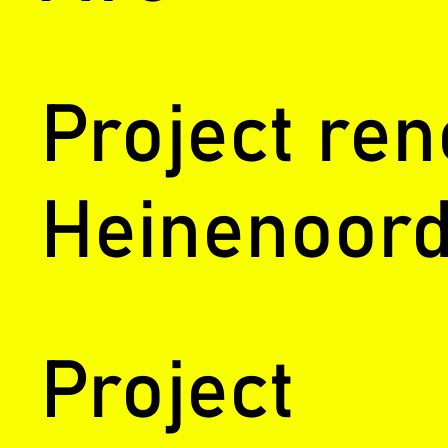
Project ren
Heinenoord
Project